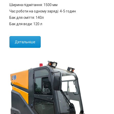
Ширина підмітання: 1500 мм
Час роботи на одному заряді: 4-5 годин
Бак для сміття: 140л
Бак для води: 120 л
Детальніше