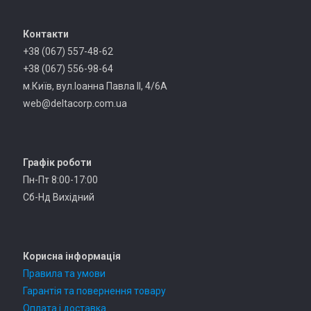
Контакти
+38 (067) 557-48-62
+38 (067) 556-98-64
м.Київ, вул.Іоанна Павла II, 4/6А
web@deltacorp.com.ua
Графік роботи
Пн-Пт 8:00-17:00
Cб-Нд Вихідний
Корисна інформація
Правила та умови
Гарантія та повернення товару
Оплата і доставка