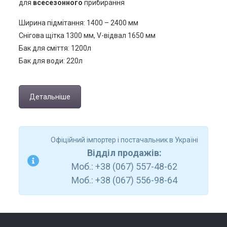
для
всесезонного
прибирання
Ширина підмітання: 1400 – 2400 мм
Снігова щітка 1300 мм, V-відвал 1650 мм
Бак для сміття: 1200л
Бак для води: 220л
Детальніше
Офіційний імпортер і постачальник в Україні
Відділ продажів:
Моб.: +38 (067) 557-48-62
Моб.: +38 (067) 556-98-64