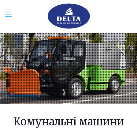
Комунальні машини