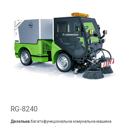
RG-8240
Дизельна
багатофункціональна комунальна машина